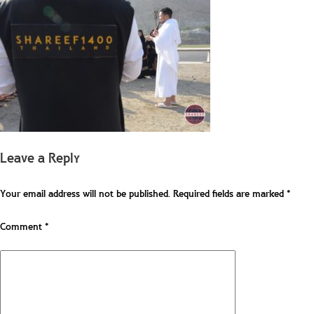
Leave a Reply
Your email address will not be published.
Required fields are marked
*
Comment
*