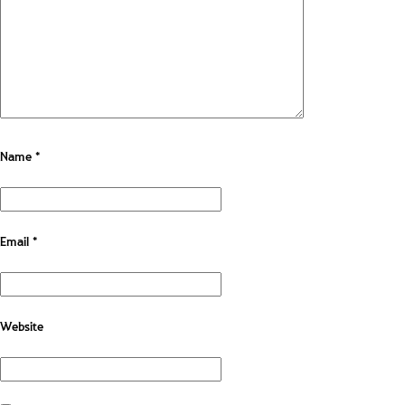
Name
*
Email
*
Website