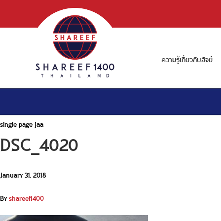
ความรู้เกี่ยวกับฮัจย์
single page jaa
DSC_4020
January 31, 2018
By
shareef1400