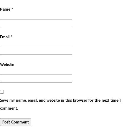
Name
*
Email
*
Website
Save my name, email, and website in this browser for the next time I
comment.