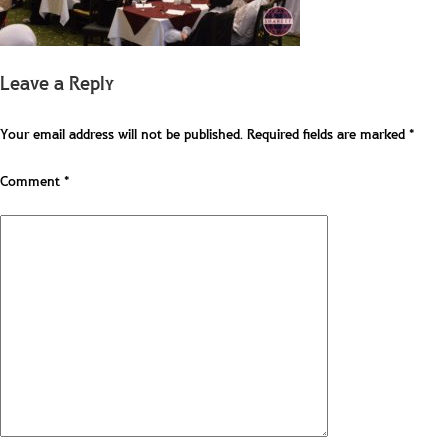
Leave a Reply
Your email address will not be published.
Required fields are marked
*
Comment
*