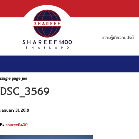
ความรู้เกี่ยวกับฮัจย์
single page jaa
DSC_3569
January 31, 2018
By
shareef1400