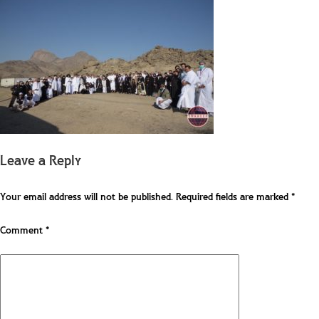
Leave a Reply
Your email address will not be published.
Required fields are marked
*
Comment
*