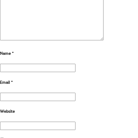
Name
*
Email
*
Website