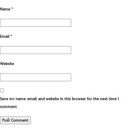
Name
*
Email
*
Website
Save my name, email, and website in this browser for the next time I
comment.