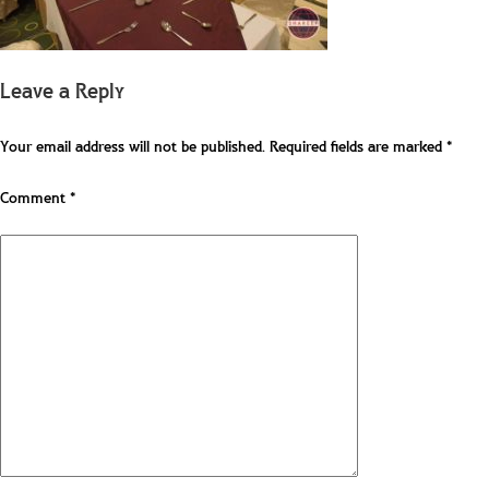
Leave a Reply
Your email address will not be published.
Required fields are marked
*
Comment
*