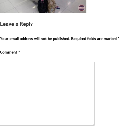
Leave a Reply
Your email address will not be published.
Required fields are marked
*
Comment
*