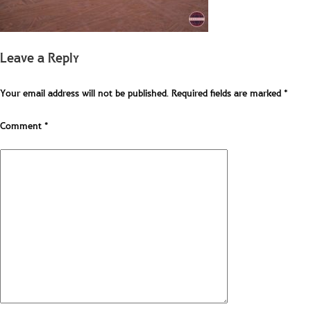
Leave a Reply
Your email address will not be published.
Required fields are marked
*
Comment
*