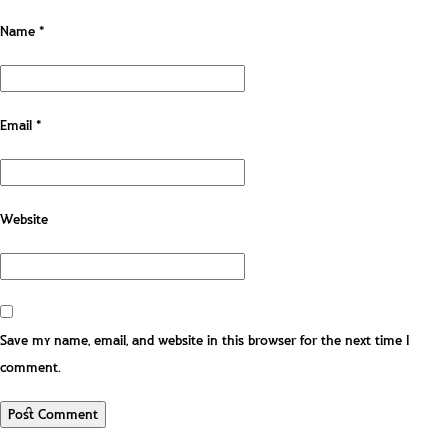
Name
*
Email
*
Website
Save my name, email, and website in this browser for the next time I
comment.