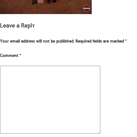
Leave a Reply
Your email address will not be published.
Required fields are marked
*
Comment
*