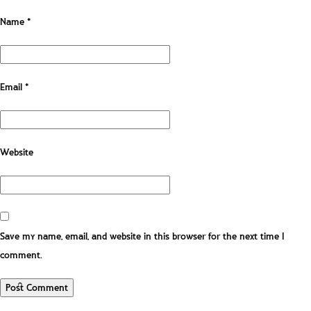
Name
*
Email
*
Website
Save my name, email, and website in this browser for the next time I
comment.