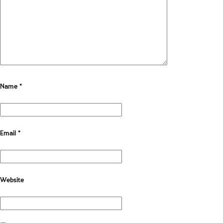
Name
*
Email
*
Website