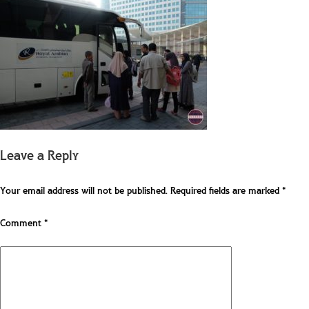
Leave a Reply
Your email address will not be published.
Required fields are marked
*
Comment
*