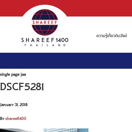
ความรู้เกี่ยวกับฮัจย์
single page jaa
DSCF5281
January 31, 2018
By
shareef1400