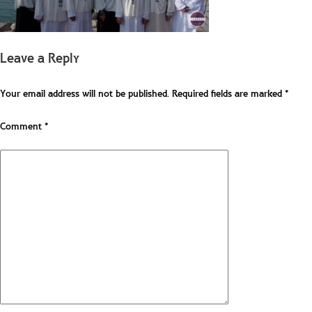
Leave a Reply
Your email address will not be published.
Required fields are marked
*
Comment
*