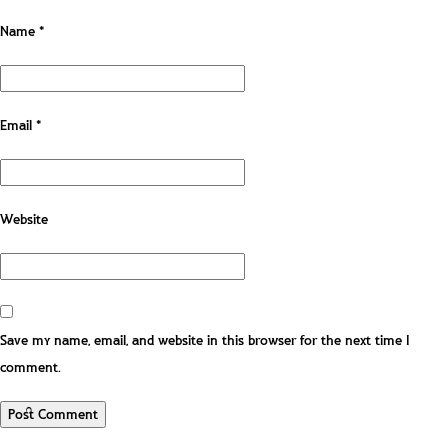
Name
*
Email
*
Website
Save my name, email, and website in this browser for the next time I
comment.