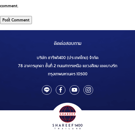
comment.
ติดต่อสอบถาม
บริษัท ชารีฟ1400 (ประเทศไทย) จำกัด
78 อาคารมุกดา ชั้นที่ 2 ถนนสาทรเหนือ แขวงสีลม เขตบางรัก
กรุงเทพมหานคร 10500