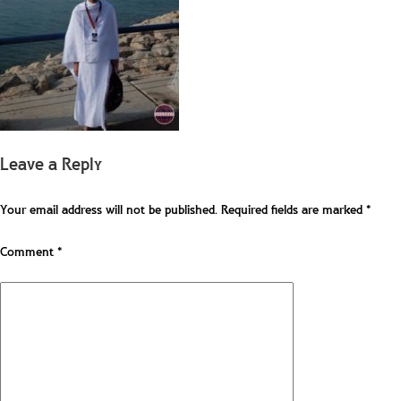
Leave a Reply
Your email address will not be published.
Required fields are marked
*
Comment
*