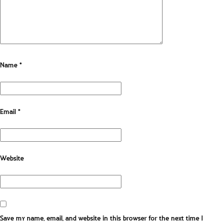
Name
*
Email
*
Website
Save my name, email, and website in this browser for the next time I