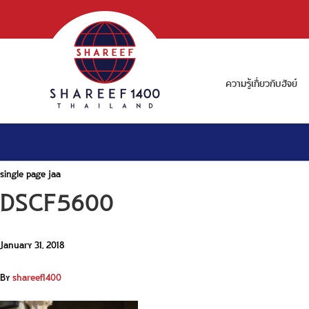
ความรู้เกี่ยวกับฮัจย์
single page jaa
DSCF5600
January 31, 2018
By
shareef1400