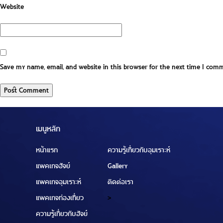
Website
Save my name, email, and website in this browser for the next time I com
เมนูหลัก
หน้าแรก
ความรู้เกี่ยวกับอุมเราะห์
แพคเกจฮัจย์
Gallery
แพคเกจอุมเราะห์
ติดต่อเรา
แพคเกจท่องเที่ยว
>
ความรู้เกี่ยวกับฮัจย์