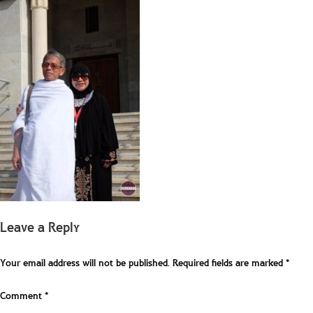
Leave a Reply
Your email address will not be published.
Required fields are marked
*
Comment
*