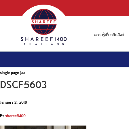
ความรู้เกี่ยวกับฮัจย์
single page jaa
DSCF5603
January 31, 2018
By
shareef1400