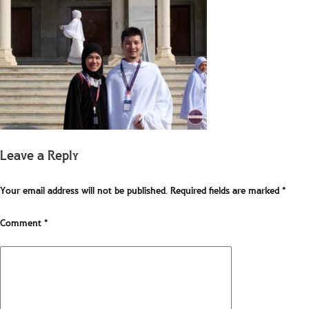
Leave a Reply
Your email address will not be published.
Required fields are marked
*
Comment
*