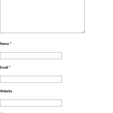
Name
*
Email
*
Website