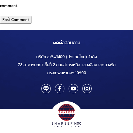
comment.
ติดต่อสอบถาม
บริษัท ชารีฟ1400 (ประเทศไทย) จำกัด
78 อาคารมุกดา ชั้นที่ 2 ถนนสาทรเหนือ แขวงสีลม เขตบางรัก
กรุงเทพมหานคร 10500