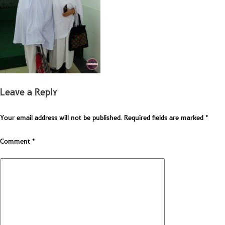
Leave a Reply
Your email address will not be published.
Required fields are marked
*
Comment
*