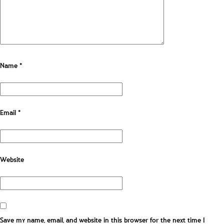
Name
*
Email
*
Website
Save my name, email, and website in this browser for the next time I