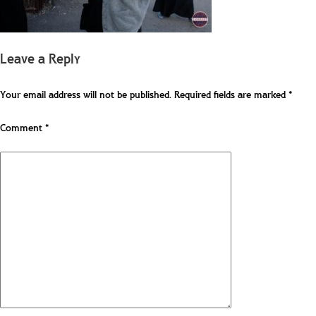
Leave a Reply
Your email address will not be published.
Required fields are marked
*
Comment
*