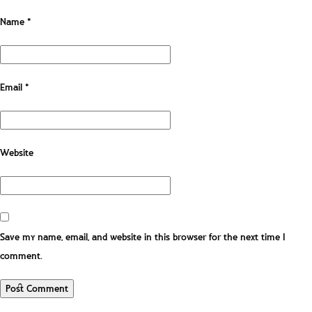
Name
*
Email
*
Website
Save my name, email, and website in this browser for the next time I
comment.