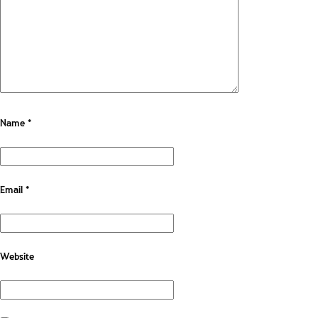
Name
*
Email
*
Website