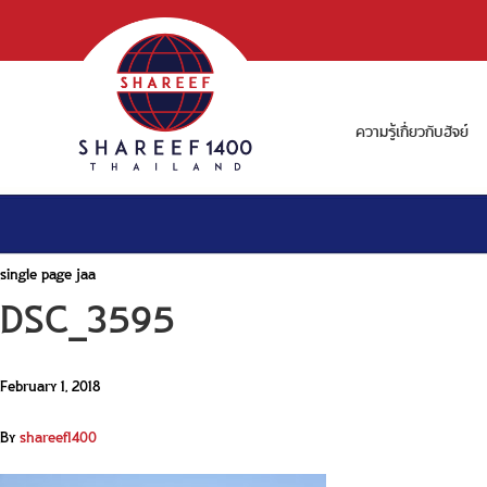
ความรู้เกี่ยวกับฮัจย์
single page jaa
DSC_3595
February 1, 2018
By
shareef1400