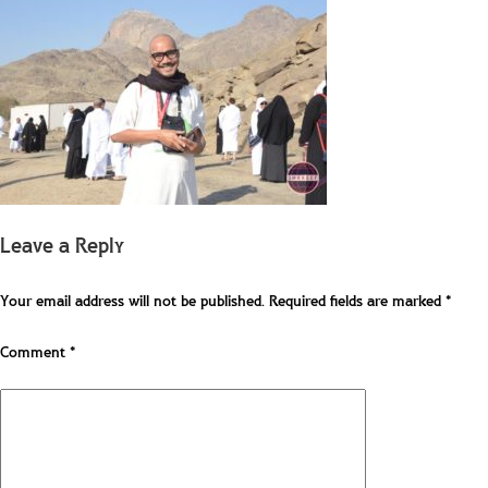
Leave a Reply
Your email address will not be published.
Required fields are marked
*
Comment
*