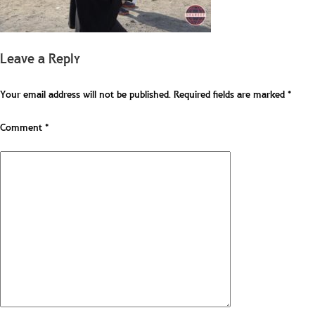
Leave a Reply
Your email address will not be published.
Required fields are marked
*
Comment
*