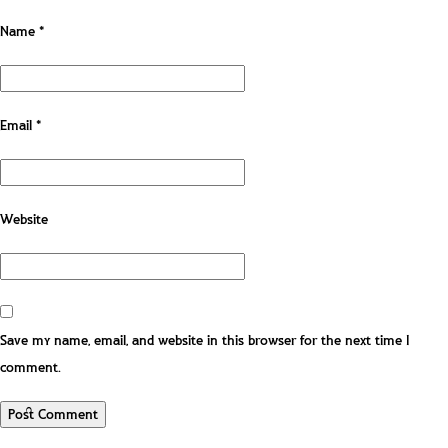
Name
*
Email
*
Website
Save my name, email, and website in this browser for the next time I
comment.