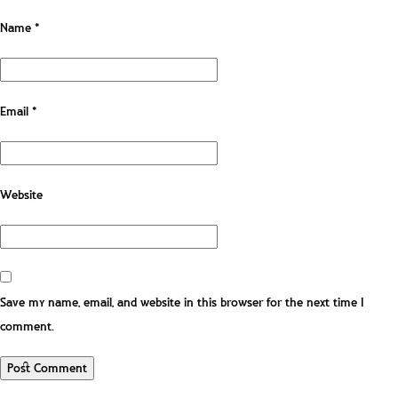
Name
*
Email
*
Website
Save my name, email, and website in this browser for the next time I
comment.