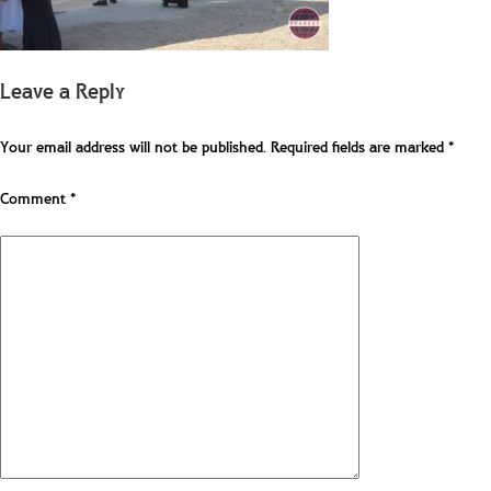
Leave a Reply
Your email address will not be published.
Required fields are marked
*
Comment
*