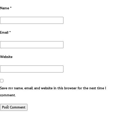
Name
*
Email
*
Website
Save my name, email, and website in this browser for the next time I
comment.