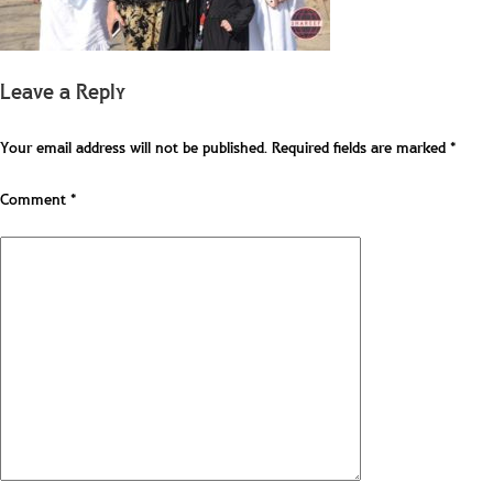
Leave a Reply
Your email address will not be published.
Required fields are marked
*
Comment
*