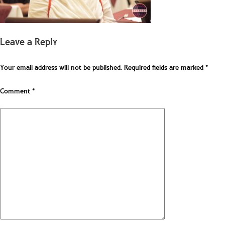
Leave a Reply
Your email address will not be published.
Required fields are marked
*
Comment
*