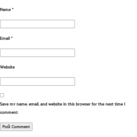
Name
*
Email
*
Website
Save my name, email, and website in this browser for the next time I
comment.