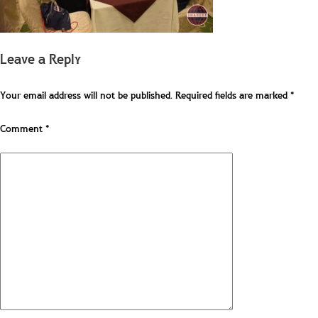
Leave a Reply
Your email address will not be published.
Required fields are marked
*
Comment
*