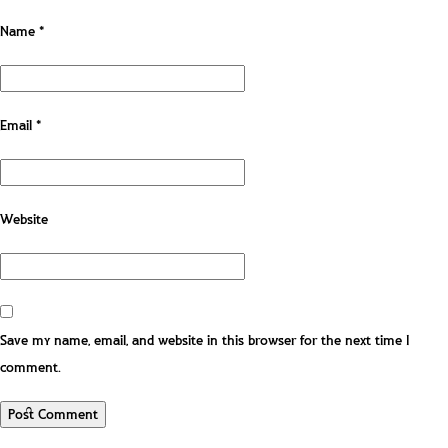
Name
*
Email
*
Website
Save my name, email, and website in this browser for the next time I
comment.