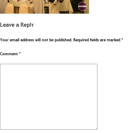
Leave a Reply
Your email address will not be published.
Required fields are marked
*
Comment
*