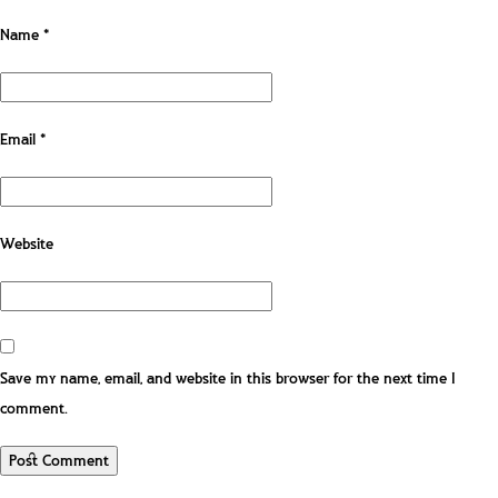
Name
*
Email
*
Website
Save my name, email, and website in this browser for the next time I
comment.