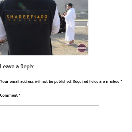
Leave a Reply
Your email address will not be published.
Required fields are marked
*
Comment
*