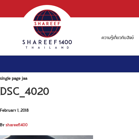
ความรู้เกี่ยวกับฮัจย์
single page jaa
DSC_4020
February 1, 2018
By
shareef1400