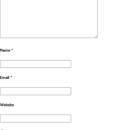
Name
*
Email
*
Website