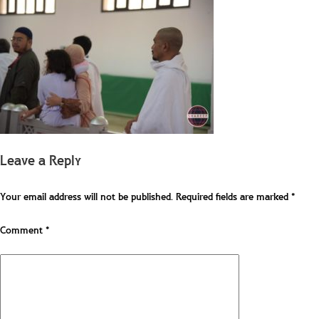
Leave a Reply
Your email address will not be published.
Required fields are marked
*
Comment
*