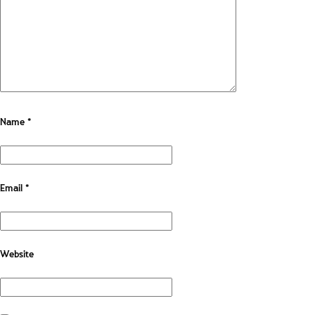
Name
*
Email
*
Website