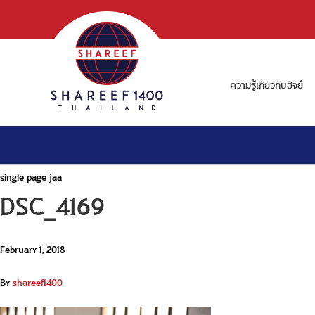
ความรู้เกี่ยวกับฮัจย์
single page jaa
DSC_4169
February 1, 2018
By
shareef1400