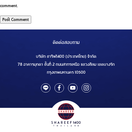
comment.
ติดต่อสอบถาม
บริษัท ชารีฟ1400 (ประเทศไทย) จำกัด
78 อาคารมุกดา ชั้นที่ 2 ถนนสาทรเหนือ แขวงสีลม เขตบางรัก
กรุงเทพมหานคร 10500