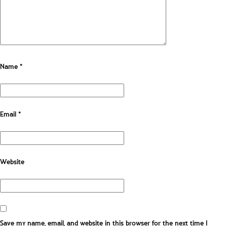
Name
*
Email
*
Website
Save my name, email, and website in this browser for the next time I