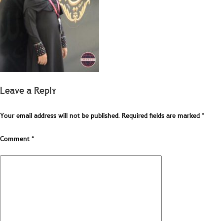
Leave a Reply
Your email address will not be published.
Required fields are marked
*
Comment
*