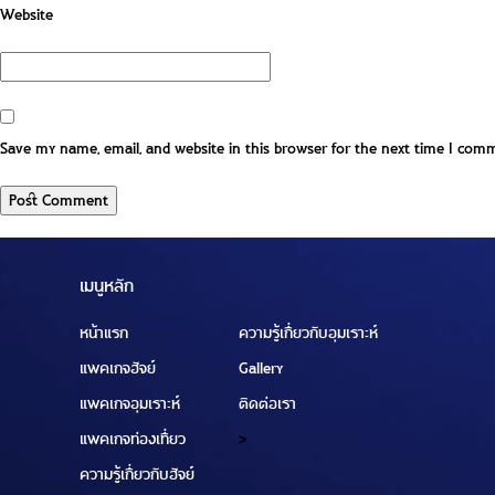
Website
Save my name, email, and website in this browser for the next time I com
เมนูหลัก
หน้าแรก
ความรู้เกี่ยวกับอุมเราะห์
แพคเกจฮัจย์
Gallery
แพคเกจอุมเราะห์
ติดต่อเรา
แพคเกจท่องเที่ยว
>
ความรู้เกี่ยวกับฮัจย์