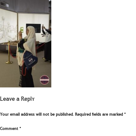
Leave a Reply
Your email address will not be published.
Required fields are marked
*
Comment
*