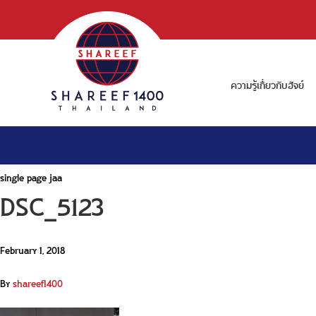
ความรู้เกี่ยวกับฮัจย์
single page jaa
DSC_5123
February 1, 2018
By
shareef1400