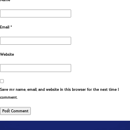
Email
*
Website
Save my name, email, and website in this browser for the next time I
comment.