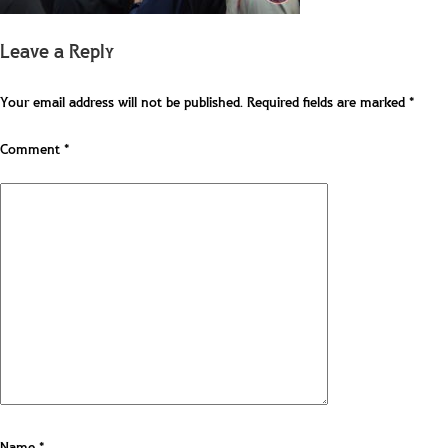
Leave a Reply
Your email address will not be published.
Required fields are marked
*
Comment
*
Name
*