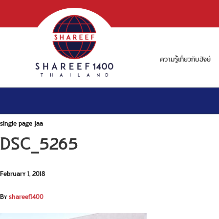
ความรู้เกี่ยวกับฮัจย์
single page jaa
DSC_5265
February 1, 2018
By
shareef1400