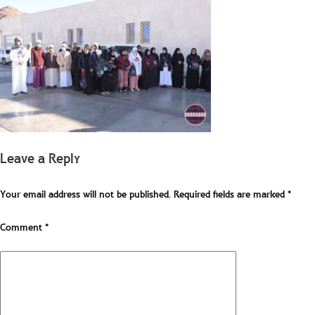
Leave a Reply
Your email address will not be published.
Required fields are marked
*
Comment
*