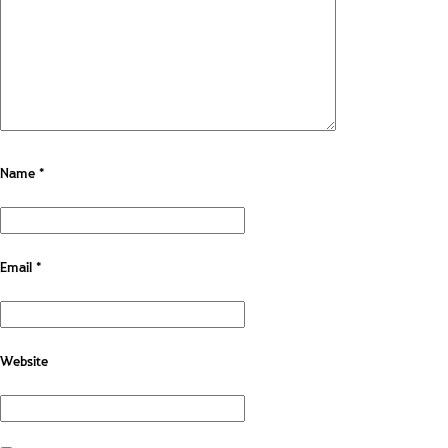
Name
*
Email
*
Website