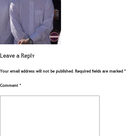
Leave a Reply
Your email address will not be published.
Required fields are marked
*
Comment
*