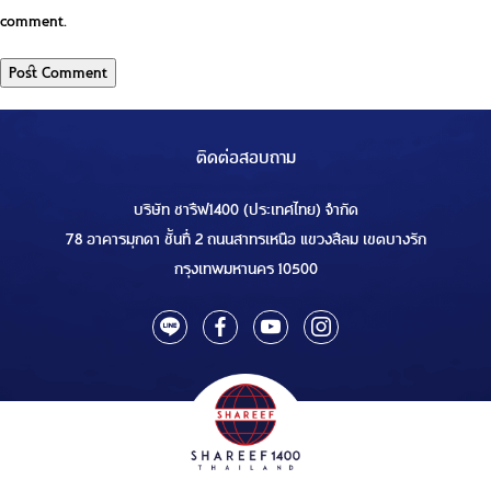
comment.
ติดต่อสอบถาม
บริษัท ชารีฟ1400 (ประเทศไทย) จำกัด
78 อาคารมุกดา ชั้นที่ 2 ถนนสาทรเหนือ แขวงสีลม เขตบางรัก
กรุงเทพมหานคร 10500