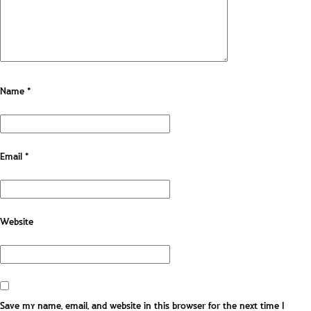
Name
*
Email
*
Website
Save my name, email, and website in this browser for the next time I