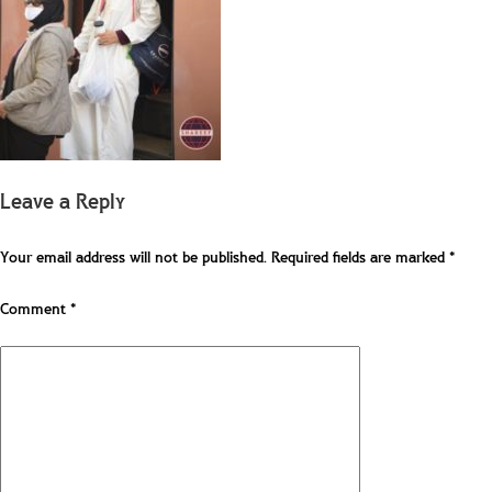
Leave a Reply
Your email address will not be published.
Required fields are marked
*
Comment
*