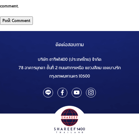
comment.
ติดต่อสอบถาม
บริษัท ชารีฟ1400 (ประเทศไทย) จำกัด
78 อาคารมุกดา ชั้นที่ 2 ถนนสาทรเหนือ แขวงสีลม เขตบางรัก
กรุงเทพมหานคร 10500