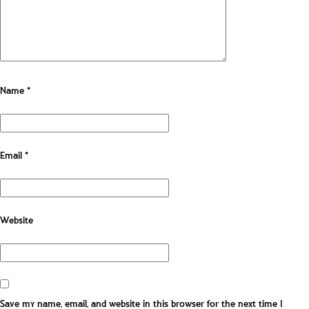
Name
*
Email
*
Website
Save my name, email, and website in this browser for the next time I