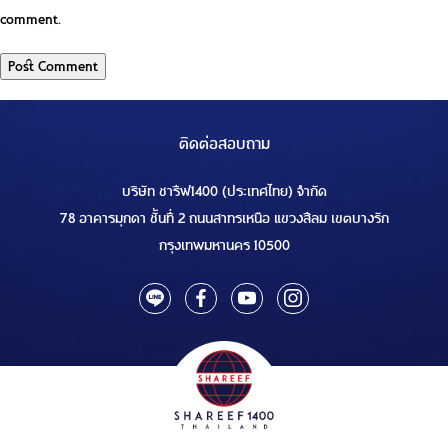
comment.
ติดต่อสอบถาม
บริษัท ชารีฟ1400 (ประเทศไทย) จำกัด
78 อาคารมุกดา ชั้นที่ 2 ถนนสาทรเหนือ แขวงสีลม เขตบางรัก
กรุงเทพมหานคร 10500