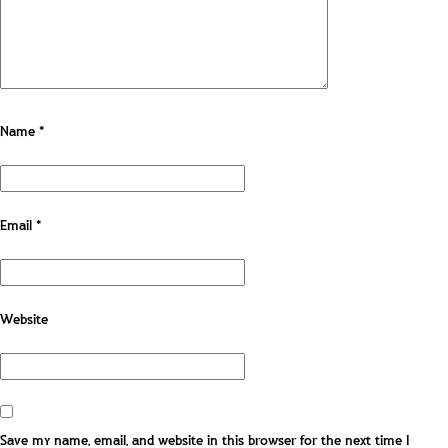
Name
*
Email
*
Website
Save my name, email, and website in this browser for the next time I