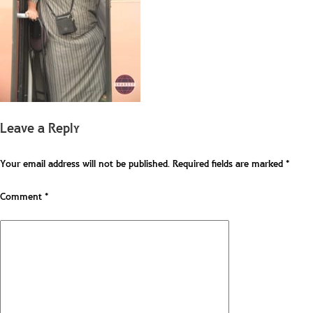
Leave a Reply
Your email address will not be published.
Required fields are marked
*
Comment
*