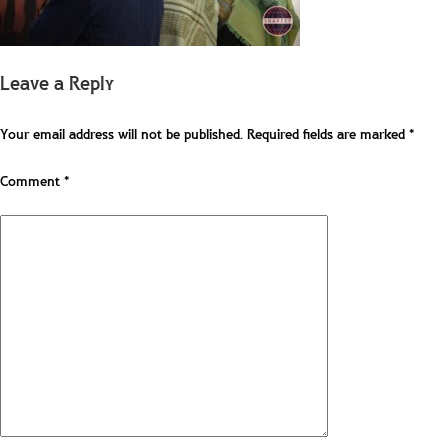
Leave a Reply
Your email address will not be published.
Required fields are marked
*
Comment
*