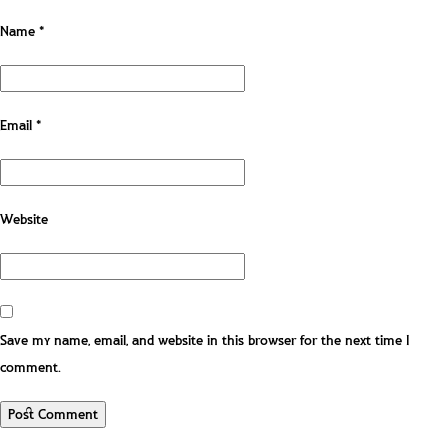
Name
*
Email
*
Website
Save my name, email, and website in this browser for the next time I
comment.