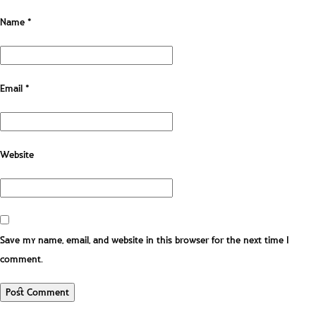
Name
*
Email
*
Website
Save my name, email, and website in this browser for the next time I
comment.