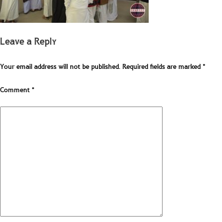
Leave a Reply
Your email address will not be published.
Required fields are marked
*
Comment
*