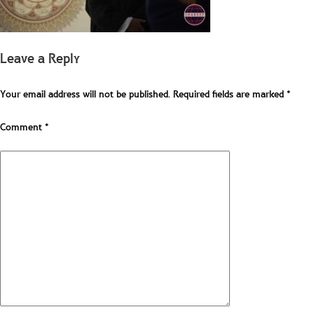
Leave a Reply
Your email address will not be published.
Required fields are marked
*
Comment
*