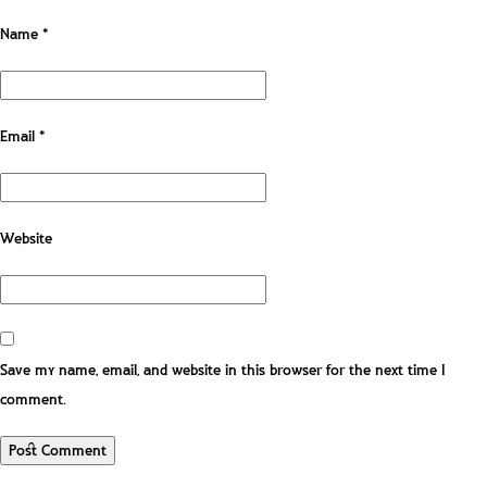
Name
*
Email
*
Website
Save my name, email, and website in this browser for the next time I
comment.