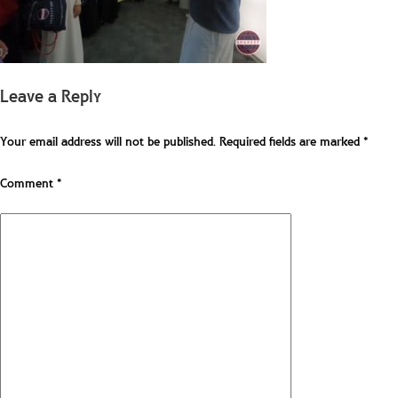
Leave a Reply
Your email address will not be published.
Required fields are marked
*
Comment
*