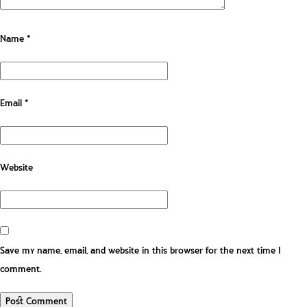
Name
*
Email
*
Website
Save my name, email, and website in this browser for the next time I
comment.