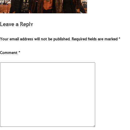
Leave a Reply
Your email address will not be published.
Required fields are marked
*
Comment
*