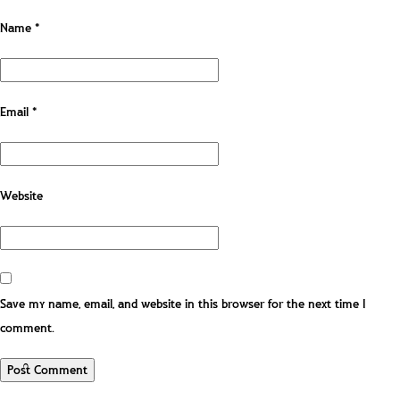
Name
*
Email
*
Website
Save my name, email, and website in this browser for the next time I
comment.