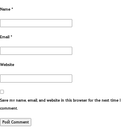
Name
*
Email
*
Website
Save my name, email, and website in this browser for the next time I
comment.