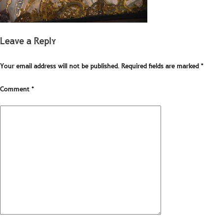
Leave a Reply
Your email address will not be published.
Required fields are marked
*
Comment
*