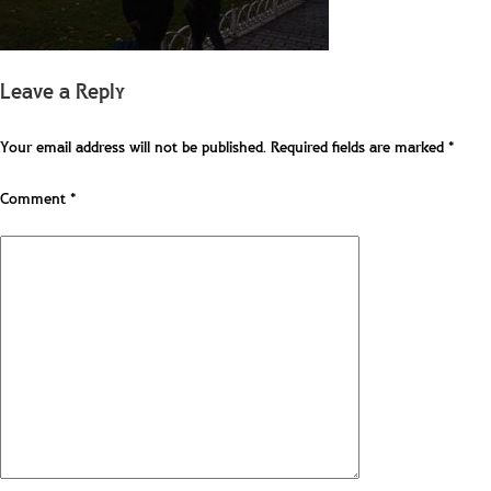
Leave a Reply
Your email address will not be published.
Required fields are marked
*
Comment
*