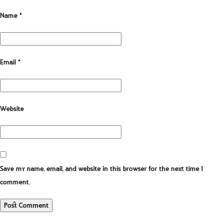
Name
*
Email
*
Website
Save my name, email, and website in this browser for the next time I
comment.