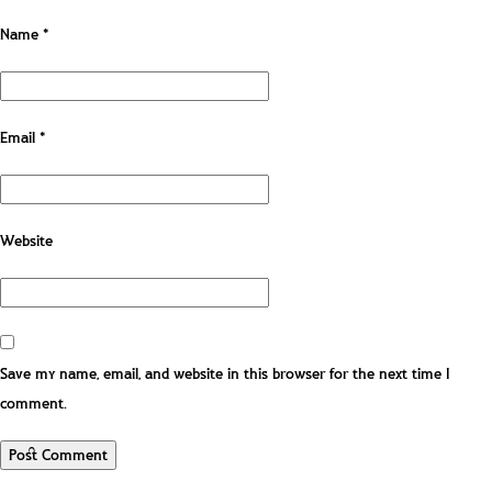
Name
*
Email
*
Website
Save my name, email, and website in this browser for the next time I
comment.