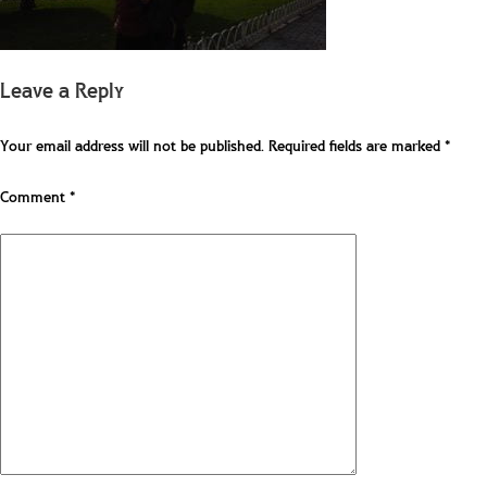
Leave a Reply
Your email address will not be published.
Required fields are marked
*
Comment
*