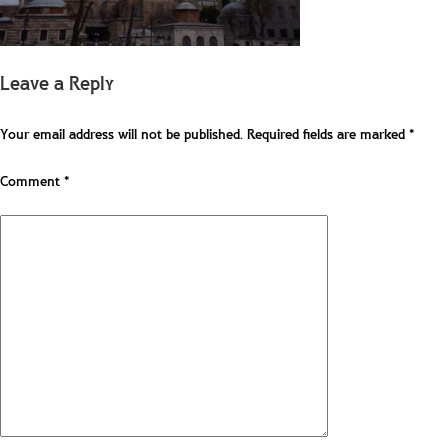
Leave a Reply
Your email address will not be published.
Required fields are marked
*
Comment
*