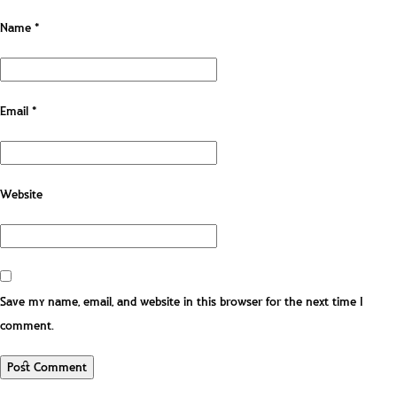
Name
*
Email
*
Website
Save my name, email, and website in this browser for the next time I
comment.