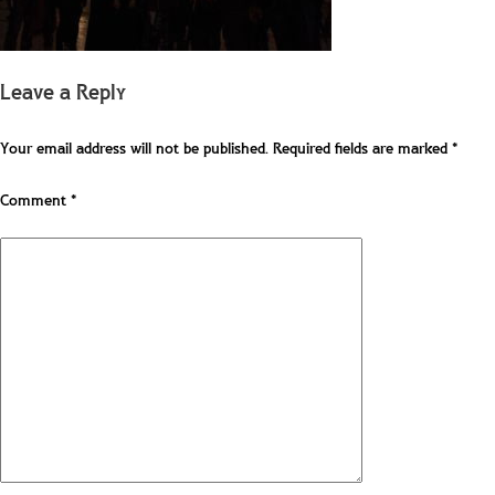
Leave a Reply
Your email address will not be published.
Required fields are marked
*
Comment
*