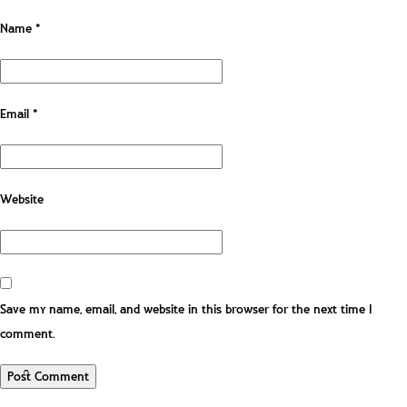
Name
*
Email
*
Website
Save my name, email, and website in this browser for the next time I
comment.