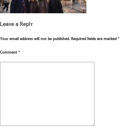
Leave a Reply
Your email address will not be published.
Required fields are marked
*
Comment
*