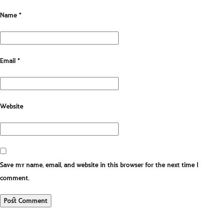
Name
*
Email
*
Website
Save my name, email, and website in this browser for the next time I
comment.