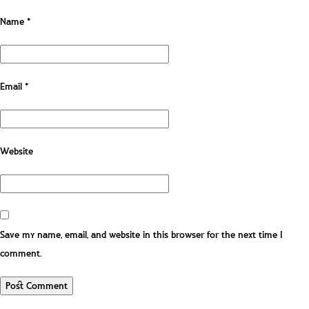
Name
*
Email
*
Website
Save my name, email, and website in this browser for the next time I
comment.