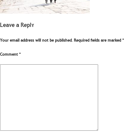
Leave a Reply
Your email address will not be published.
Required fields are marked
*
Comment
*