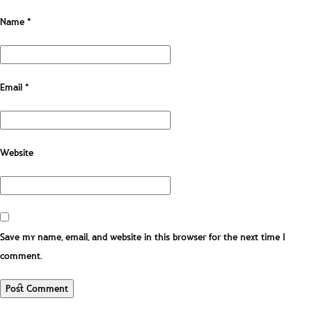
Name
*
Email
*
Website
Save my name, email, and website in this browser for the next time I
comment.