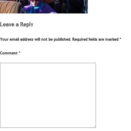
Leave a Reply
Your email address will not be published.
Required fields are marked
*
Comment
*