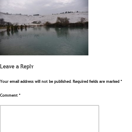
Leave a Reply
Your email address will not be published.
Required fields are marked
*
Comment
*