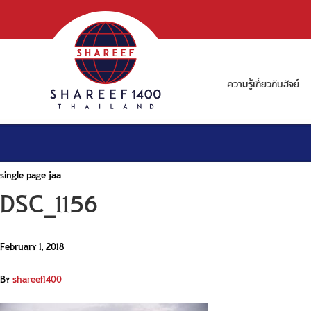
ความรู้เกี่ยวกับฮัจย์
single page jaa
DSC_1156
February 1, 2018
By
shareef1400