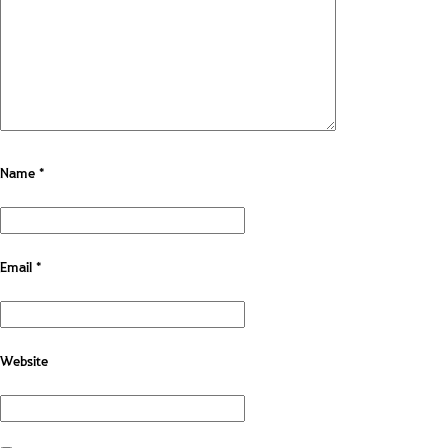
Name
*
Email
*
Website