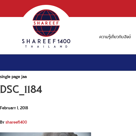
ความรู้เกี่ยวกับฮัจย์
single page jaa
DSC_1184
February 1, 2018
By
shareef1400