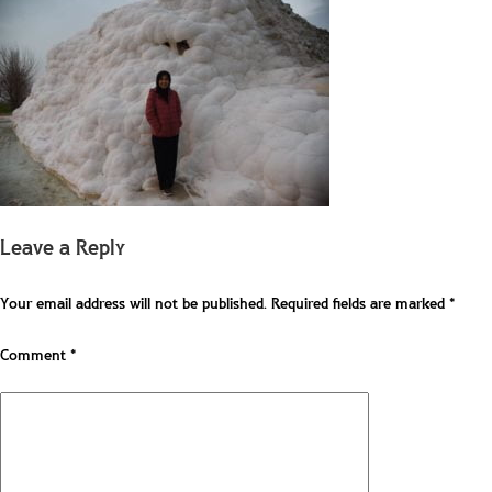
Leave a Reply
Your email address will not be published.
Required fields are marked
*
Comment
*