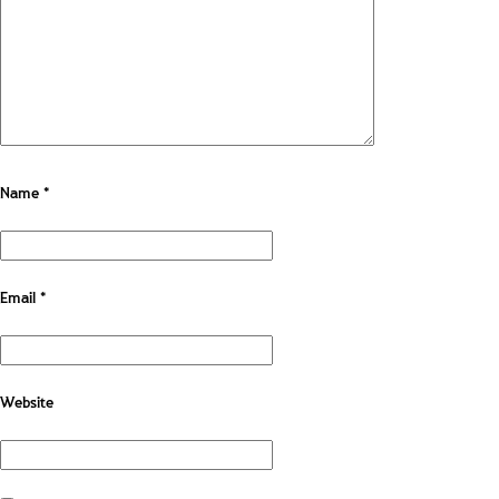
Name
*
Email
*
Website