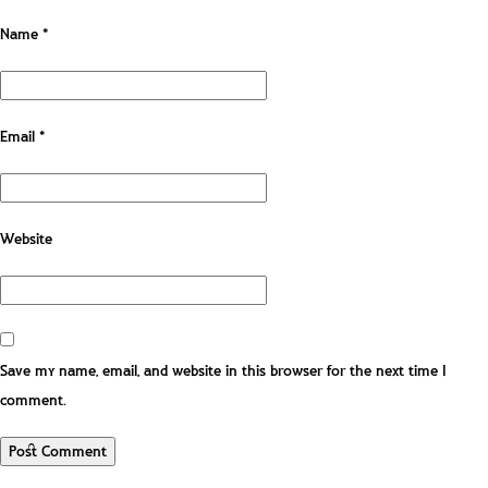
Name
*
Email
*
Website
Save my name, email, and website in this browser for the next time I
comment.