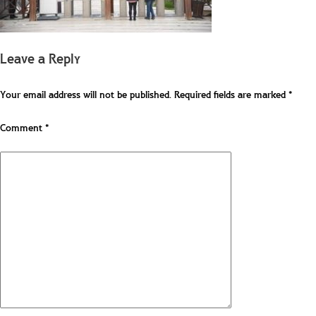
Leave a Reply
Your email address will not be published.
Required fields are marked
*
Comment
*