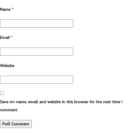
Name
*
Email
*
Website
Save my name, email, and website in this browser for the next time I
comment.