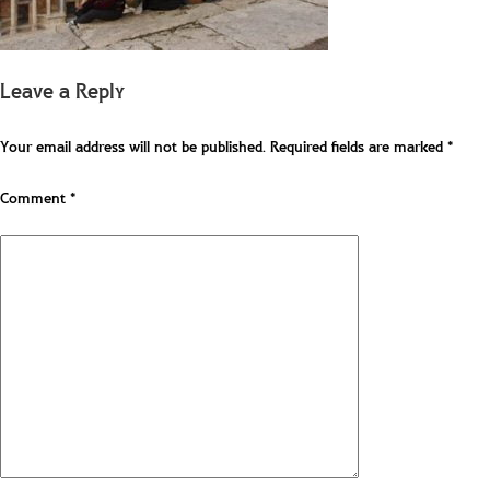
Leave a Reply
Your email address will not be published.
Required fields are marked
*
Comment
*