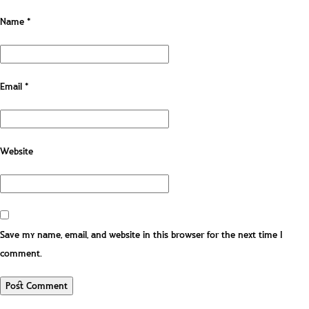
Name
*
Email
*
Website
Save my name, email, and website in this browser for the next time I
comment.