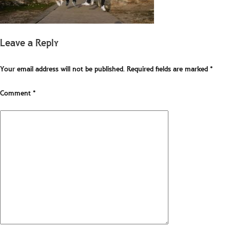
Leave a Reply
Your email address will not be published.
Required fields are marked
*
Comment
*