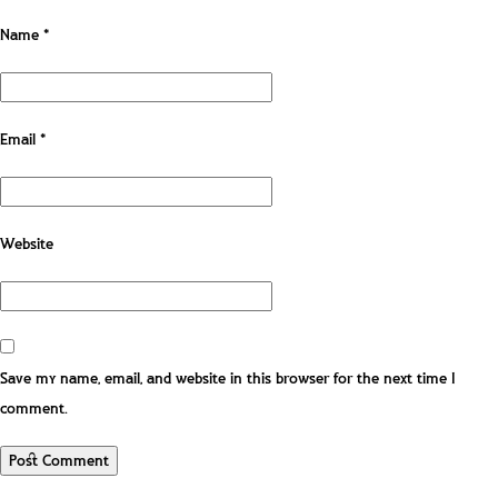
Name
*
Email
*
Website
Save my name, email, and website in this browser for the next time I
comment.