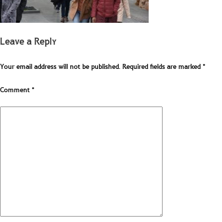
Leave a Reply
Your email address will not be published.
Required fields are marked
*
Comment
*