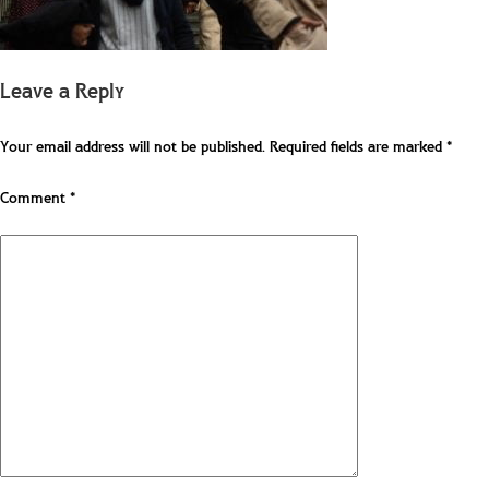
Leave a Reply
Your email address will not be published.
Required fields are marked
*
Comment
*