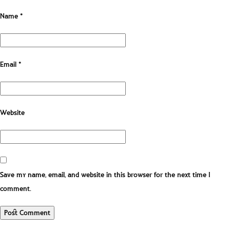
Name
*
Email
*
Website
Save my name, email, and website in this browser for the next time I
comment.